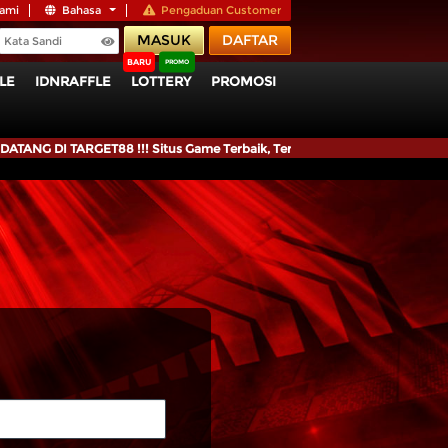
ami
Bahasa
Pengaduan Customer
DAFTAR
BARU
PROMO
LE
IDNRAFFLE
LOTTERY
PROMOSI
DI TARGET88 !!! Situs Game Terbaik, Terpercaya, dan Terbesar Se- Asia,