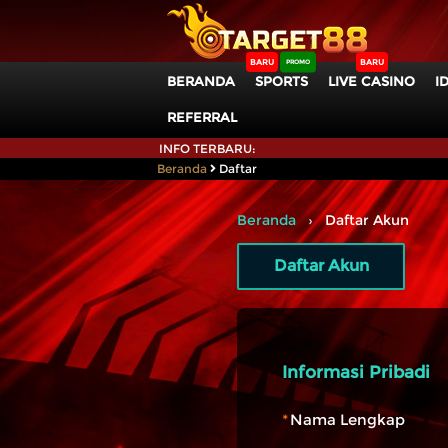
BARU
BARU
PROMO
BERANDA
SPORTS
LIVE CASINO
I
REFERRAL
INFO TERBARU:
Beranda
Daftar
Beranda
›
Daftar Akun
Daftar Akun
Informasi Pribadi
*
Nama Lengkap