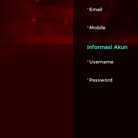
*
Email
*
Mobile
Informasi Akun
*
Username
*
Password