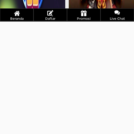
Beranda
Daftar
Promosi
Live Chat
MAIN SEKARANG
MAIN SEKARANG