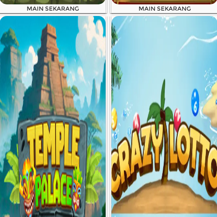
MAIN SEKARANG
MAIN SEKARANG