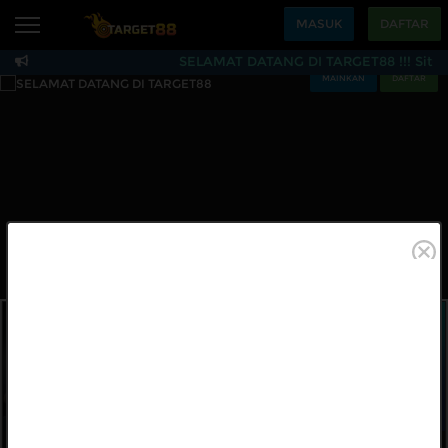
Beranda
MASUK
DAFTAR
SELAMAT DATANG DI TARGET88 !!! Situs Ga
Sports
BARU
PROMO
MAINKAN
DAFTAR
TARGET88: Situs Game Gacor 
Live Casino
BARU
IDNPoker
BARU
Slots
PROMO
IDNLIVE
BARU
Stream N Spin
Arcade
PROMO
Table Games
Lottery
BARU
PROMO
IDNRaffle
Sports
IDNLIVE