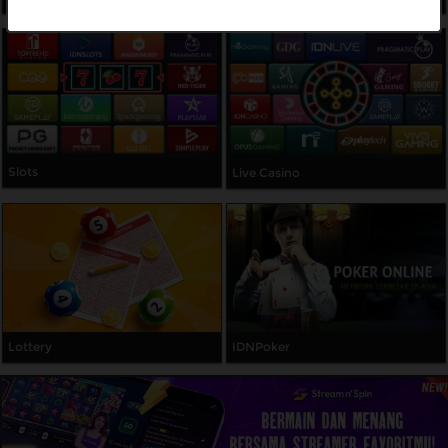
Referral
Promosi
Hubungi Kami
Live Chat
Slots
Live Casino
Pengaduan Customer
Pilih Bahasa:
MASUK
DAFTAR
Lottery
IDNPoker
&copy; TARGET88: Situs Game Gacor
Terpercaya di Indonesia Dengan Winrate
Tertinggi. Hak Cipta Dilindungi.